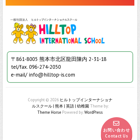
〒861-8005 熊本市北区龍田陳内 2-31-18
tel/fax. 096-274-2050
e-mail/ info@hilltop-is.com
Copyright © 2026
ヒルトップインターナショナ
ルスクール | 熊本 | 英語 | 幼稚園
Theme by:
Theme Horse
Powered by:
WordPress
お問い合わせ
Contact Us