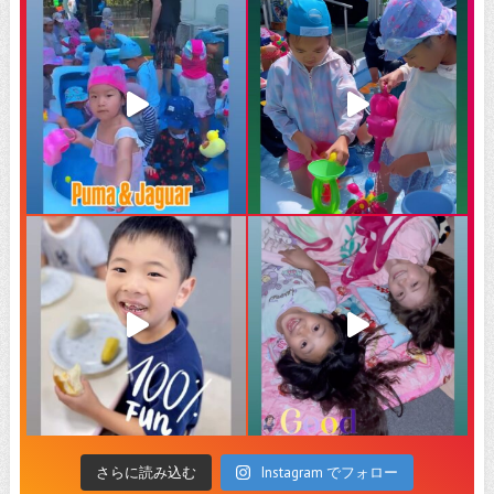
Instagram でフォロー
さらに読み込む