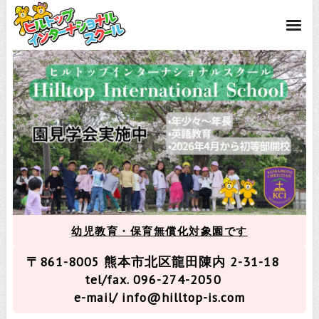
幼児教育・保育無償化対象園です
〒861-8005 熊本市北区龍田陳内 2-31-18
tel/fax. 096-274-2050
e-mail/ info@hilltop-is.com