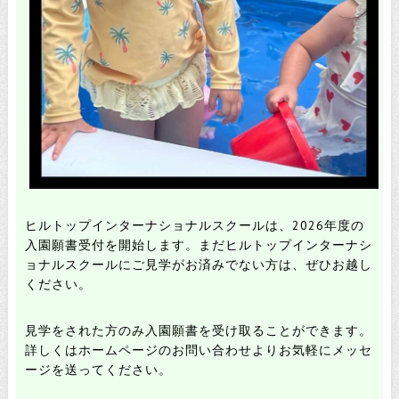
ヒルトップインターナショナルスクールは、2026年度の
入園願書受付を開始します。
まだヒルトップインターナシ
ョナルスクールにご見学がお済みでない方は、ぜひお越し
ください。
見学をされた方のみ入園願書を受け取ることができます。
詳しくはホームページのお問い合わせよりお気軽にメッセ
ージを送ってください。