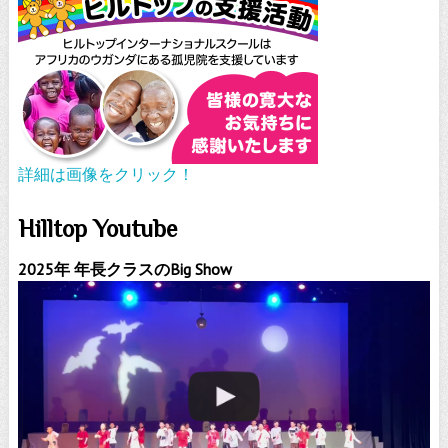
詳細は画像をクリック！
Hilltop Youtube