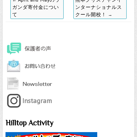
ガンダ寄付金につい
ンターナショナルス
て
クール開校！
→
Instagram
Hilltop Activity