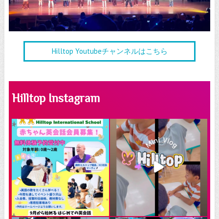
Hilltop Youtubeチャンネルはこちら
Hilltop Instagram