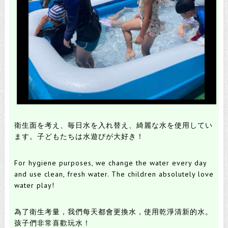
衛生面を考え、毎日水を入れ替え、綺麗な水を使用してい
ます。
子どもたちは水遊びが大好き！
For hygiene purposes, we change the water every day
and use clean, fresh water.
The children absolutely love
water play!
為了衛生考量，我們每天都會更換水，使用乾淨清新的水。
孩子們非常喜歡玩水！